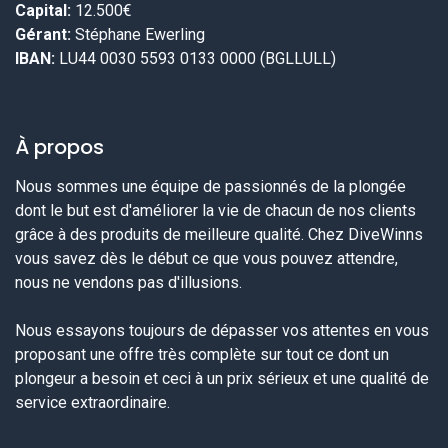
Capital:
12.500€
Gérant:
Stéphane Ewerling
IBAN:
LU44 0030 5593 0133 0000 (BGLLULL)
À propos
Nous sommes une équipe de passionnés de la plongée
dont le but est d'améliorer la vie de chacun de nos clients
grâce à des produits de meilleure qualité. Chez DiveWinns
vous savez dès le début ce que vous pouvez attendre,
nous ne vendons pas d'illusions.
Nous essayons toujours de dépasser vos attentes en vous
proposant une offre très complète sur tout ce dont un
plongeur a besoin et ceci à un prix sérieux et une qualité de
service extraordinaire.