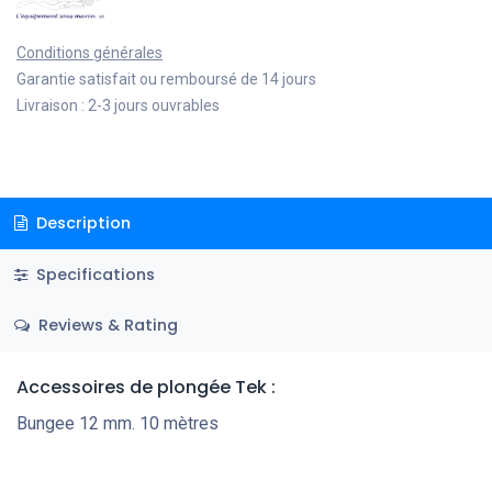
Conditions générales
Garantie satisfait ou remboursé de 14 jours
Livraison : 2-3 jours ouvrables
Description
Specifications
Reviews & Rating
Accessoires de plongée Tek
:
Bungee 12 mm. 10 mètres