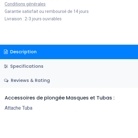
Conditions générales
Garantie satisfait ou remboursé de 14 jours
Livraison : 2-3 jours ouvrables
Description
Specifications
Reviews & Rating
Accessoires de plongée Masques et Tubas :
Attache Tuba