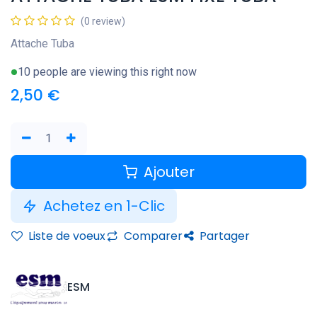
(0 review)
Attache Tuba
10 people are viewing this right now
2,50
€
Ajouter
Achetez en 1-Clic
Liste de voeux
Comparer
Partager
ESM