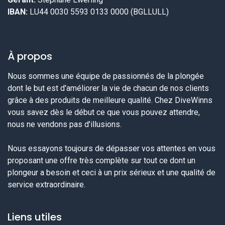
IBAN:
LU44 0030 5593 0133 0000 (BGLLULL)
À propos
Nous sommes une équipe de passionnés de la plongée
dont le but est d'améliorer la vie de chacun de nos clients
grâce à des produits de meilleure qualité. Chez DiveWinns
vous savez dès le début ce que vous pouvez attendre,
nous ne vendons pas d'illusions.
Nous essayons toujours de dépasser vos attentes en vous
proposant une offre très complète sur tout ce dont un
plongeur a besoin et ceci à un prix sérieux et une qualité de
service extraordinaire.
Liens utiles