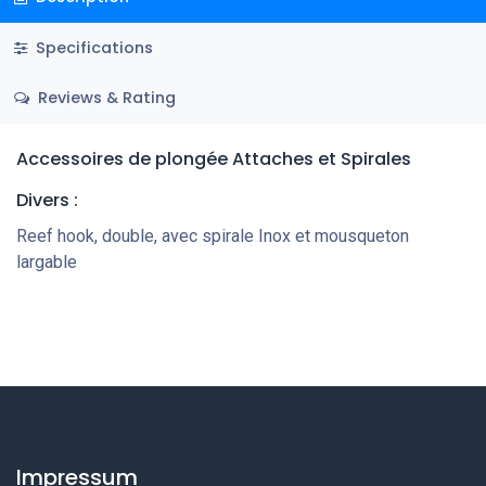
Specifications
Reviews & Rating
Accessoires de plongée
Attaches et Spirales
Divers
:
Reef hook, double, avec spirale Inox et mousqueton
largable
Impressum