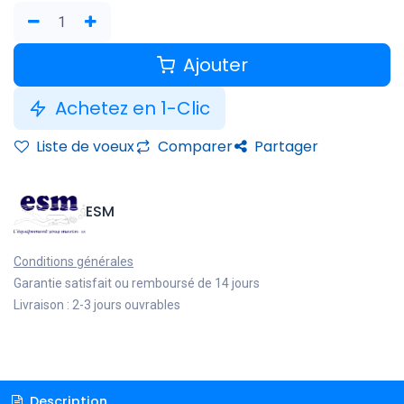
Ajouter
Achetez en 1-Clic
Liste de voeux
Comparer
Partager
ESM
Conditions générales
Garantie satisfait ou remboursé de 14 jours
Livraison : 2-3 jours ouvrables
Description