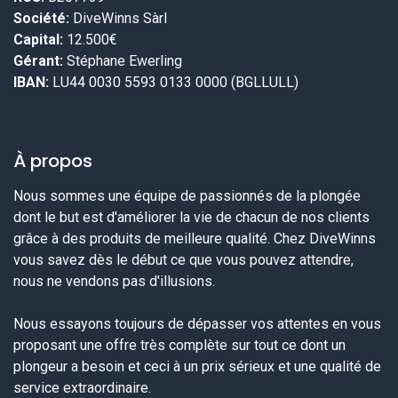
Société:
DiveWinns Sàrl
Capital:
12.500€
Gérant:
Stéphane Ewerling
IBAN:
LU44 0030 5593 0133 0000 (BGLLULL)
À propos
Nous sommes une équipe de passionnés de la plongée
dont le but est d'améliorer la vie de chacun de nos clients
grâce à des produits de meilleure qualité. Chez DiveWinns
vous savez dès le début ce que vous pouvez attendre,
nous ne vendons pas d'illusions.
Nous essayons toujours de dépasser vos attentes en vous
proposant une offre très complète sur tout ce dont un
plongeur a besoin et ceci à un prix sérieux et une qualité de
service extraordinaire.