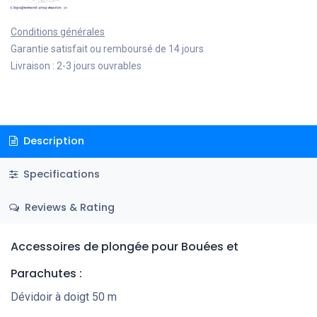
Conditions générales
Garantie satisfait ou remboursé de 14 jours
Livraison : 2-3 jours ouvrables
Description
Specifications
Reviews & Rating
Accessoires de plongée
pour Bouées et
Parachutes
:
Dévidoir à doigt 50 m