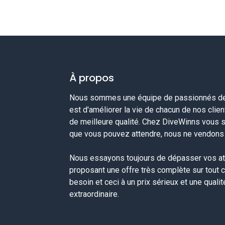
À propos
Nous sommes une équipe de passionnés de 
est d'améliorer la vie de chacun de nos clie
de meilleure qualité. Chez DiveWinns vous 
que vous pouvez attendre, nous ne vendons p
Nous essayons toujours de dépasser vos at
proposant une offre très complète sur tout 
besoin et ceci à un prix sérieux et une quali
extraordinaire.